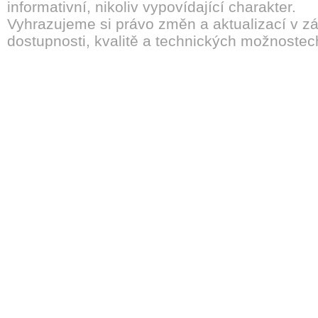
informativní, nikoliv vypovídající charakter.
Vyhrazujeme si právo změn a aktualizací v záv
dostupnosti, kvalitě a technických možnostec